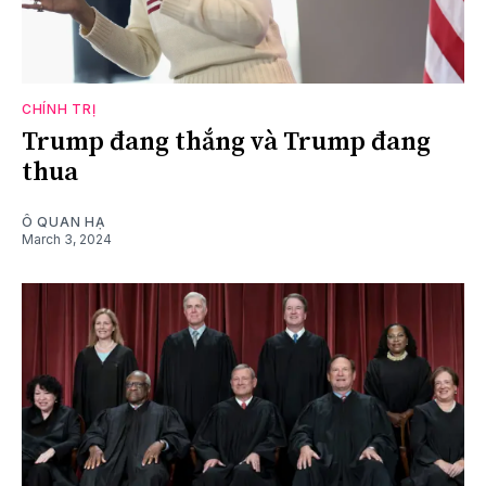
CHÍNH TRỊ
Trump đang thắng và Trump đang
thua
Ô QUAN HẠ
March 3, 2024