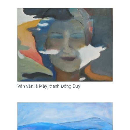
Vân vẫn là Mây, tranh Đông Duy