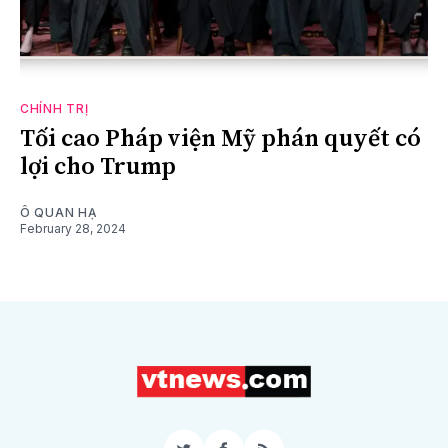
CHÍNH TRỊ
Tối cao Pháp viện Mỹ phán quyết có
lợi cho Trump
Ô QUAN HẠ
February 28, 2024