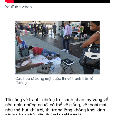
YouTube video
Các hoạ sĩ trong một cuộc thi vẽ tranh trên lề
đường
Tôi cũng vẽ tranh, nhưng trời sanh chân tay vụng về
nên nhìn những người có thể vẽ giống, vẽ thoải mái
như thở hút khí trời, thì trong lòng không khỏi kính