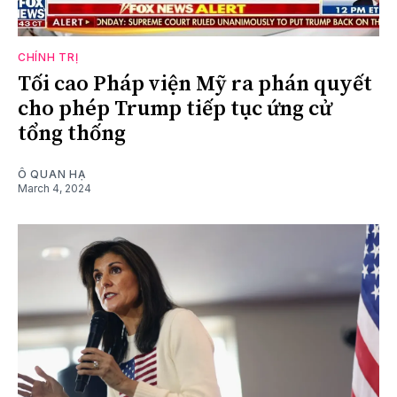
CHÍNH TRỊ
Tối cao Pháp viện Mỹ ra phán quyết
cho phép Trump tiếp tục ứng cử
tổng thống
Ô QUAN HẠ
March 4, 2024