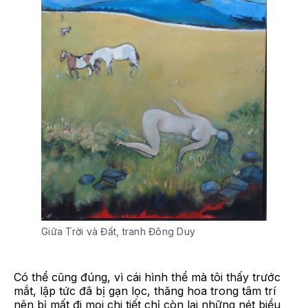
Giữa Trời và Đất, tranh Đông Duy
Có thể cũng đúng, vì cái hình thể mà tôi thấy trước
mắt, lập tức đã bị gạn lọc, thăng hoa trong tâm trí
nên bị mất đi mọi chi tiết chỉ còn lại những nét biểu