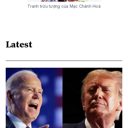
Tranh trừu tượng của Mạc Chánh Hoà
Latest