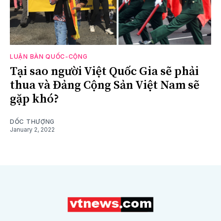
LUẬN BÀN QUỐC-CỘNG
Tại sao người Việt Quốc Gia sẽ phải
thua và Đảng Cộng Sản Việt Nam sẽ
gặp khó?
DỐC THƯỢNG
January 2, 2022