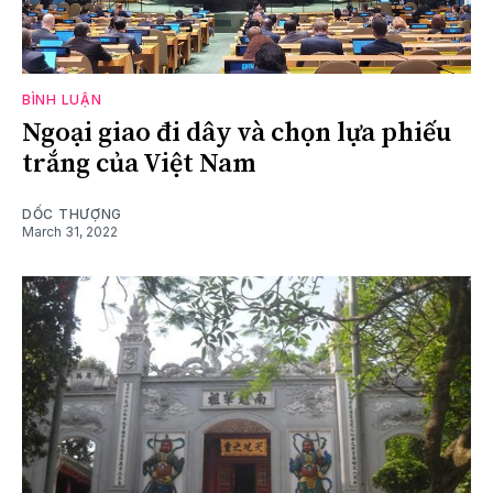
BÌNH LUẬN
Ngoại giao đi dây và chọn lựa phiếu
trắng của Việt Nam
DỐC THƯỢNG
March 31, 2022