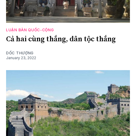
LUẬN BÀN QUỐC-CỘNG
Cả hai cùng thắng, dân tộc thắng
DỐC THƯỢNG
January 23, 2022