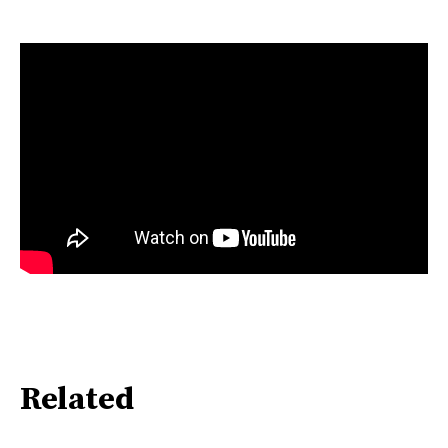
Related