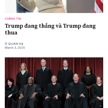
CHÍNH TRỊ
Trump đang thắng và Trump đang
thua
Ô QUAN HẠ
March 3, 2024