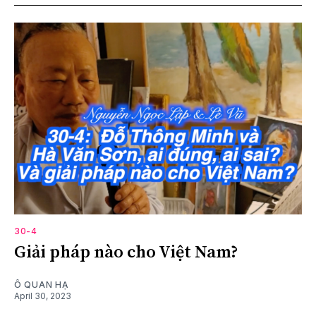
30-4
Giải pháp nào cho Việt Nam?
Ô QUAN HẠ
April 30, 2023