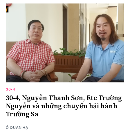
30-4
30-4, Nguyễn Thanh Sơn, Etc Trường
Nguyễn và những chuyến hải hành
Trường Sa
Ô QUAN HẠ