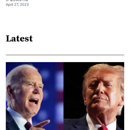
April 27, 2023
Latest