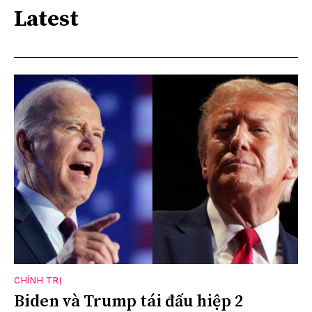
Latest
CHÍNH TRỊ
Biden và Trump tái đấu hiệp 2