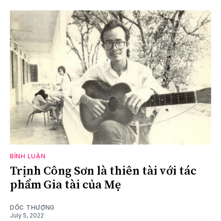
BÌNH LUẬN
Trịnh Công Sơn là thiên tài với tác
phẩm Gia tài của Mẹ
DỐC THƯỢNG
July 5, 2022