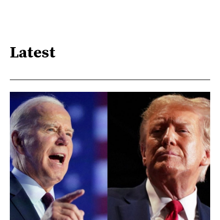
Latest