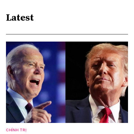
Latest
CHÍNH TRỊ