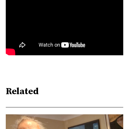
Related