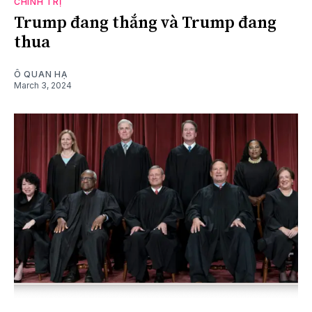
CHÍNH TRỊ
Trump đang thắng và Trump đang
thua
Ô QUAN HẠ
March 3, 2024