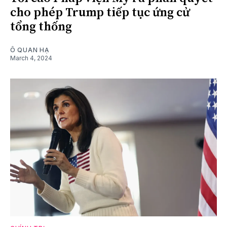
cho phép Trump tiếp tục ứng cử
tổng thống
Ô QUAN HẠ
March 4, 2024