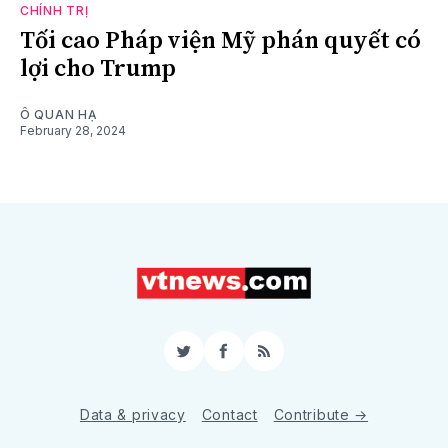
CHÍNH TRỊ
Tối cao Pháp viện Mỹ phán quyết có
lợi cho Trump
Ô QUAN HẠ
February 28, 2024
Twitter
Facebook
RSS
Data & privacy
Contact
Contribute →